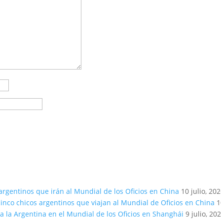
argentinos que irán al Mundial de los Oficios en China
10 julio, 20
inco chicos argentinos que viajan al Mundial de Oficios en China
1
a la Argentina en el Mundial de los Oficios en Shanghái
9 julio, 20