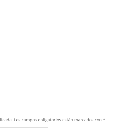
licada.
Los campos obligatorios están marcados con
*