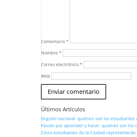
Comentario
*
Nombre
*
Correo electrónico
*
Web
Últimos Artículos
Orgullo nacional: quiénes son los estudiantes 
Pasión por aprender y hacer: quiénes son los c
Cinco estudiantes de la Ciudad representarán 