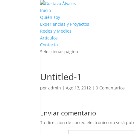
Inicio
Quién soy
Experiencias y Proyectos
Redes y Medios
Artículos
Contacto
Seleccionar página
Untitled-1
por
admin
|
Ago 13, 2012
|
0 Comentarios
Enviar comentario
Tu dirección de correo electrónico no será pub