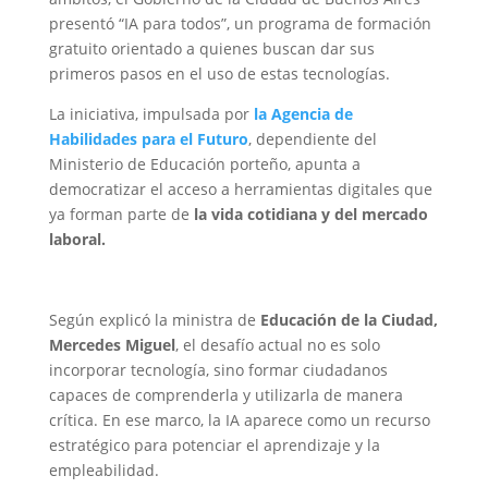
presentó “IA para todos”, un programa de formación
gratuito orientado a quienes buscan dar sus
primeros pasos en el uso de estas tecnologías.
La iniciativa, impulsada por
la Agencia de
Habilidades para el Futuro
, dependiente del
Ministerio de Educación porteño, apunta a
democratizar el acceso a herramientas digitales que
ya forman parte de
la vida cotidiana y del mercado
laboral.
Según explicó la ministra de
Educación de la Ciudad,
Mercedes Miguel
, el desafío actual no es solo
incorporar tecnología, sino formar ciudadanos
capaces de comprenderla y utilizarla de manera
crítica. En ese marco, la IA aparece como un recurso
estratégico para potenciar el aprendizaje y la
empleabilidad.