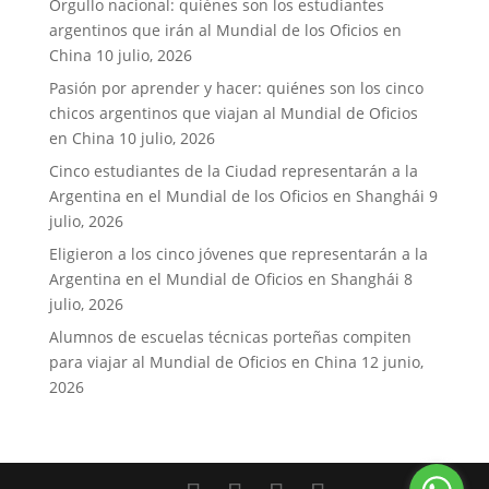
Orgullo nacional: quiénes son los estudiantes
argentinos que irán al Mundial de los Oficios en
China
10 julio, 2026
Pasión por aprender y hacer: quiénes son los cinco
chicos argentinos que viajan al Mundial de Oficios
en China
10 julio, 2026
Cinco estudiantes de la Ciudad representarán a la
Argentina en el Mundial de los Oficios en Shanghái
9
julio, 2026
Eligieron a los cinco jóvenes que representarán a la
Argentina en el Mundial de Oficios en Shanghái
8
julio, 2026
Alumnos de escuelas técnicas porteñas compiten
para viajar al Mundial de Oficios en China
12 junio,
2026