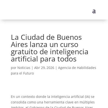
La Ciudad de Buenos
Aires lanza un curso
gratuito de inteligencia
artificial para todos
por
Noticias
|
Abr 29, 2026
|
Agencia de Habilidades
para el Futuro
En un contexto donde la inteligencia artificial (IA) se
consolida como una herramienta clave en múltiples
ámbitos, el Gobierno de la Ciudad de Buenos Aires