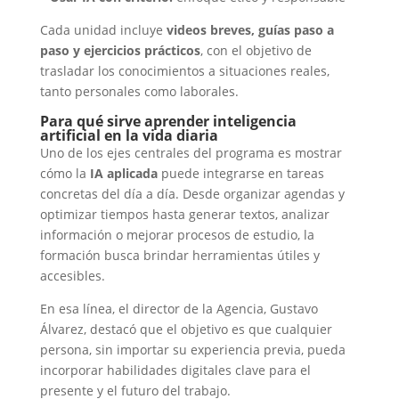
Cada unidad incluye
videos breves, guías paso a
paso y ejercicios prácticos
, con el objetivo de
trasladar los conocimientos a situaciones reales,
tanto personales como laborales.
Para qué sirve aprender inteligencia
artificial en la vida diaria
Uno de los ejes centrales del programa es mostrar
cómo la
IA aplicada
puede integrarse en tareas
concretas del día a día. Desde organizar agendas y
optimizar tiempos hasta generar textos, analizar
información o mejorar procesos de estudio, la
formación busca brindar herramientas útiles y
accesibles.
En esa línea, el director de la Agencia, Gustavo
Álvarez, destacó que el objetivo es que cualquier
persona, sin importar su experiencia previa, pueda
incorporar habilidades digitales clave para el
presente y el futuro del trabajo.