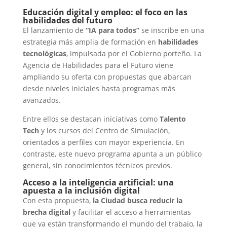
Educación digital y empleo: el foco en las
habilidades del futuro
El lanzamiento de
“IA para todos”
se inscribe en una
estrategia más amplia de formación en
habilidades
tecnológicas
, impulsada por el Gobierno porteño. La
Agencia de Habilidades para el Futuro viene
ampliando su oferta con propuestas que abarcan
desde niveles iniciales hasta programas más
avanzados.
Entre ellos se destacan iniciativas como
Talento
Tech
y los cursos del Centro de Simulación,
orientados a perfiles con mayor experiencia. En
contraste, este nuevo programa apunta a un público
general, sin conocimientos técnicos previos.
Acceso a la inteligencia artificial: una
apuesta a la inclusión digital
Con esta propuesta,
la Ciudad busca reducir la
brecha digital
y facilitar el acceso a herramientas
que ya están transformando el mundo del trabajo, la