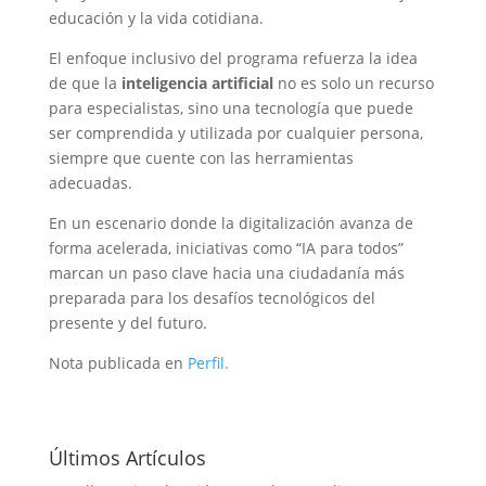
educación y la vida cotidiana.
El enfoque inclusivo del programa refuerza la idea
de que la
inteligencia artificial
no es solo un recurso
para especialistas, sino una tecnología que puede
ser comprendida y utilizada por cualquier persona,
siempre que cuente con las herramientas
adecuadas.
En un escenario donde la digitalización avanza de
forma acelerada, iniciativas como “IA para todos”
marcan un paso clave hacia una ciudadanía más
preparada para los desafíos tecnológicos del
presente y del futuro.
Nota publicada en
Perfil.
Últimos Artículos