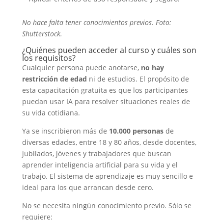
No hace falta tener conocimientos previos. Foto:
Shutterstock.
¿Quiénes pueden acceder al curso y cuáles son
los requisitos?
Cualquier persona puede anotarse,
no hay
restricción de edad
ni de estudios. El propósito de
esta capacitación gratuita es que los participantes
puedan usar IA para resolver situaciones reales de
su vida cotidiana.
Ya se inscribieron más de
10.000 personas
de
diversas edades, entre 18 y 80 años, desde docentes,
jubilados, jóvenes y trabajadores que buscan
aprender inteligencia artificial para su vida y el
trabajo. El sistema de aprendizaje es muy sencillo e
ideal para los que arrancan desde cero.
No se necesita ningún conocimiento previo. Sólo se
requiere: