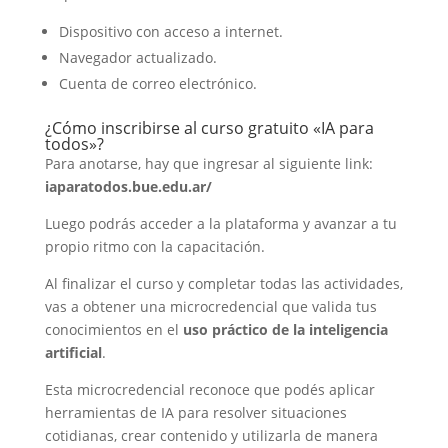
Dispositivo con acceso a internet.
Navegador actualizado.
Cuenta de correo electrónico.
¿Cómo inscribirse al curso gratuito «IA para
todos»?
Para anotarse, hay que ingresar al siguiente link:
iaparatodos.bue.edu.ar/
Luego podrás acceder a la plataforma y avanzar a tu
propio ritmo con la capacitación.
Al finalizar el curso y completar todas las actividades,
vas a obtener una microcredencial que valida tus
conocimientos en el
uso práctico de la inteligencia
artificial
.
Esta microcredencial reconoce que podés aplicar
herramientas de IA para resolver situaciones
cotidianas, crear contenido y utilizarla de manera