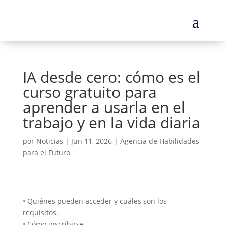
IA desde cero: cómo es el
curso gratuito para
aprender a usarla en el
trabajo y en la vida diaria
por
Noticias
|
Jun 11, 2026
|
Agencia de Habilidades
para el Futuro
• Quiénes pueden acceder y cuáles son los
requisitos.
• Cómo inscribirse.