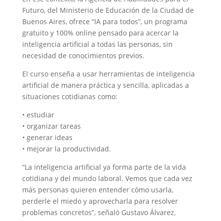
Futuro, del Ministerio de Educación de la Ciudad de
Buenos Aires, ofrece “IA para todos”, un programa
gratuito y 100% online pensado para acercar la
inteligencia artificial a todas las personas, sin
necesidad de conocimientos previos.
El curso enseña a usar herramientas de inteligencia
artificial de manera práctica y sencilla, aplicadas a
situaciones cotidianas como:
• estudiar
• organizar tareas
• generar ideas
• mejorar la productividad.
“La inteligencia artificial ya forma parte de la vida
cotidiana y del mundo laboral. Vemos que cada vez
más personas quieren entender cómo usarla,
perderle el miedo y aprovecharla para resolver
problemas concretos”, señaló Gustavo Álvarez,