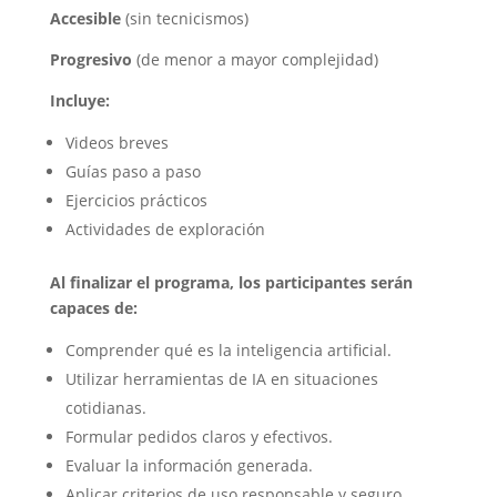
Accesible
(sin tecnicismos)
Progresivo
(de menor a mayor complejidad)
Incluye:
Videos breves
Guías paso a paso
Ejercicios prácticos
Actividades de exploración
Al finalizar el programa, los participantes serán
capaces de:
Comprender qué es la inteligencia artificial.
Utilizar herramientas de IA en situaciones
cotidianas.
Formular pedidos claros y efectivos.
Evaluar la información generada.
Aplicar criterios de uso responsable y seguro.