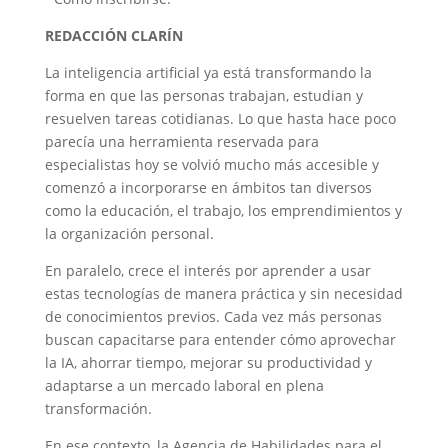
REDACCIÓN CLARÍN
La inteligencia artificial ya está transformando la
forma en que las personas trabajan, estudian y
resuelven tareas cotidianas. Lo que hasta hace poco
parecía una herramienta reservada para
especialistas hoy se volvió mucho más accesible y
comenzó a incorporarse en ámbitos tan diversos
como la educación, el trabajo, los emprendimientos y
la organización personal.
En paralelo, crece el interés por aprender a usar
estas tecnologías de manera práctica y sin necesidad
de conocimientos previos. Cada vez más personas
buscan capacitarse para entender cómo aprovechar
la IA, ahorrar tiempo, mejorar su productividad y
adaptarse a un mercado laboral en plena
transformación.
En ese contexto, la Agencia de Habilidades para el