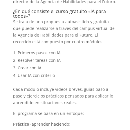
director de la Agencia de Habilidades para el Futuro.
¿En qué consiste el curso gratuito «IA para
todos»?
Se trata de una propuesta autoasistida y gratuita
que puede realizarse a través del campus virtual de
la Agencia de Habilidades para el Futuro. El
recorrido está compuesto por cuatro módulos:
Primeros pasos con IA
Resolver tareas con IA
Crear con IA
Usar IA con criterio
Cada módulo incluye videos breves, guías paso a
paso y ejercicios prácticos pensados para aplicar lo
aprendido en situaciones reales.
El programa se basa en un enfoque:
Práctico
(aprender haciendo)