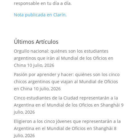
responsable en tu día a día.
Nota publicada en Clarín.
Últimos Artículos
Orgullo nacional: quiénes son los estudiantes
argentinos que irán al Mundial de los Oficios en
China
10 julio, 2026
Pasión por aprender y hacer: quiénes son los cinco
chicos argentinos que viajan al Mundial de Oficios
en China
10 julio, 2026
Cinco estudiantes de la Ciudad representarán a la
Argentina en el Mundial de los Oficios en Shanghái
9
julio, 2026
Eligieron a los cinco jóvenes que representarán a la
Argentina en el Mundial de Oficios en Shanghái
8
julio, 2026