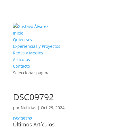
Inicio
Quién soy
Experiencias y Proyectos
Redes y Medios
Artículos
Contacto
Seleccionar página
DSC09792
por
Noticias
|
Oct 29, 2024
DSC09792
Últimos Artículos