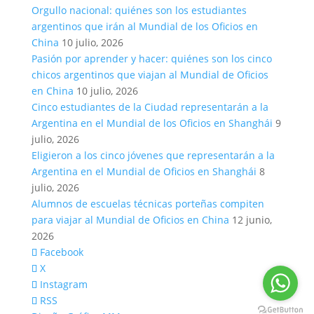
Orgullo nacional: quiénes son los estudiantes
argentinos que irán al Mundial de los Oficios en
China
10 julio, 2026
Pasión por aprender y hacer: quiénes son los cinco
chicos argentinos que viajan al Mundial de Oficios
en China
10 julio, 2026
Cinco estudiantes de la Ciudad representarán a la
Argentina en el Mundial de los Oficios en Shanghái
9
julio, 2026
Eligieron a los cinco jóvenes que representarán a la
Argentina en el Mundial de Oficios en Shanghái
8
julio, 2026
Alumnos de escuelas técnicas porteñas compiten
para viajar al Mundial de Oficios en China
12 junio,
2026
Facebook
X
Instagram
RSS