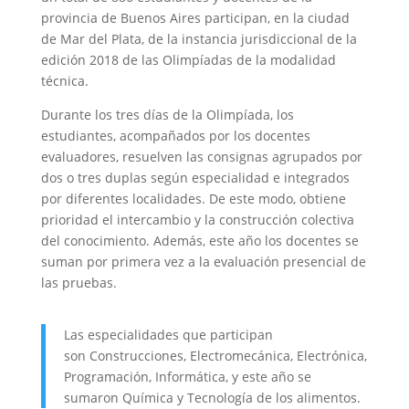
provincia de Buenos Aires participan, en la ciudad
de Mar del Plata, de la instancia jurisdiccional de la
edición 2018 de las Olimpíadas de la modalidad
técnica.
Durante los tres días de la Olimpíada, los
estudiantes, acompañados por los docentes
evaluadores, resuelven las consignas agrupados por
dos o tres duplas según especialidad e integrados
por diferentes localidades. De este modo, obtiene
prioridad el intercambio y la construcción colectiva
del conocimiento. Además, este año los docentes se
suman por primera vez a la evaluación presencial de
las pruebas.
Las especialidades que participan
son
Construcciones, Electromecánica, Electrónica,
Programación, Informática, y este año se
sumaron Química y Tecnología de los alimentos.