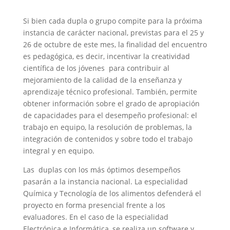
Si bien cada dupla o grupo compite para la próxima
instancia de carácter nacional, previstas para el 25 y
26 de octubre de este mes, la finalidad del encuentro
es pedagógica, es decir, incentivar la creatividad
científica de los jóvenes para contribuir al
mejoramiento de la calidad de la enseñanza y
aprendizaje técnico profesional. También, permite
obtener información sobre el grado de apropiación
de capacidades para el desempeño profesional: el
trabajo en equipo, la resolución de problemas, la
integración de contenidos y sobre todo el trabajo
integral y en equipo.
Las duplas con los más óptimos desempeños
pasarán a la instancia nacional. La especialidad
Química y Tecnología de los alimentos defenderá el
proyecto en forma presencial frente a los
evaluadores. En el caso de la especialidad
Electrónica e Informática, se realiza un software y