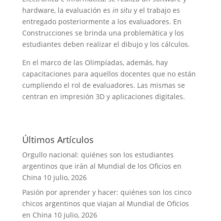
hardware, la evaluación es
in situ
y el trabajo es
entregado posteriormente a los evaluadores. En
Construcciones se brinda una problemática y los
estudiantes deben realizar el dibujo y los cálculos.
En el marco de las Olimpíadas, además, hay
capacitaciones para aquellos docentes que no están
cumpliendo el rol de evaluadores. Las mismas se
centran en impresión 3D y aplicaciones digitales.
Últimos Artículos
Orgullo nacional: quiénes son los estudiantes
argentinos que irán al Mundial de los Oficios en
China
10 julio, 2026
Pasión por aprender y hacer: quiénes son los cinco
chicos argentinos que viajan al Mundial de Oficios
en China
10 julio, 2026