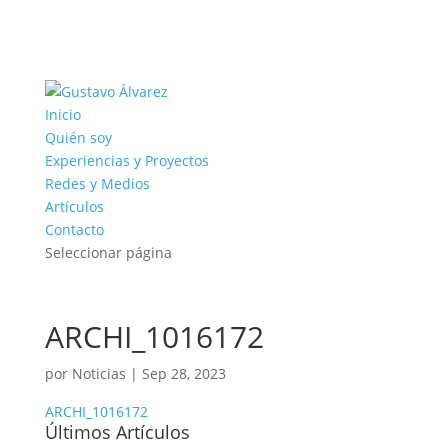
Inicio
Quién soy
Experiencias y Proyectos
Redes y Medios
Artículos
Contacto
Seleccionar página
ARCHI_1016172
por
Noticias
|
Sep 28, 2023
ARCHI_1016172
Últimos Artículos