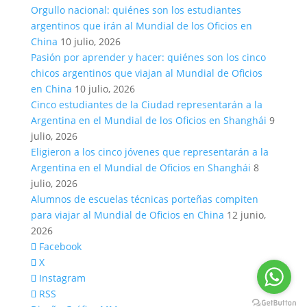
Orgullo nacional: quiénes son los estudiantes
argentinos que irán al Mundial de los Oficios en
China
10 julio, 2026
Pasión por aprender y hacer: quiénes son los cinco
chicos argentinos que viajan al Mundial de Oficios
en China
10 julio, 2026
Cinco estudiantes de la Ciudad representarán a la
Argentina en el Mundial de los Oficios en Shanghái
9
julio, 2026
Eligieron a los cinco jóvenes que representarán a la
Argentina en el Mundial de Oficios en Shanghái
8
julio, 2026
Alumnos de escuelas técnicas porteñas compiten
para viajar al Mundial de Oficios en China
12 junio,
2026
Facebook
X
Instagram
RSS