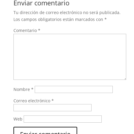
Enviar comentario
Tu dirección de correo electrónico no será publicada.
Los campos obligatorios están marcados con
*
Comentario
*
Nombre
*
Correo electrónico
*
Web