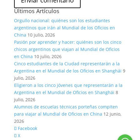
Últimos Artículos
Orgullo nacional: quiénes son los estudiantes
argentinos que irán al Mundial de los Oficios en
China
10 julio, 2026
Pasión por aprender y hacer: quiénes son los cinco
chicos argentinos que viajan al Mundial de Oficios
en China
10 julio, 2026
Cinco estudiantes de la Ciudad representarán a la
Argentina en el Mundial de los Oficios en Shanghái
9
julio, 2026
Eligieron a los cinco jóvenes que representarán a la
Argentina en el Mundial de Oficios en Shanghái
8
julio, 2026
Alumnos de escuelas técnicas porteñas compiten
para viajar al Mundial de Oficios en China
12 junio,
2026
Facebook
X