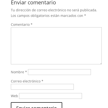
Enviar comentario
Tu dirección de correo electrónico no será publicada.
Los campos obligatorios están marcados con
*
Comentario
*
Nombre
*
Correo electrónico
*
Web