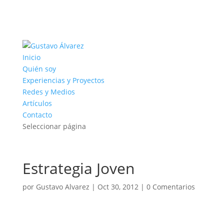
Inicio
Quién soy
Experiencias y Proyectos
Redes y Medios
Artículos
Contacto
Seleccionar página
Estrategia Joven
por
Gustavo Alvarez
|
Oct 30, 2012
|
0 Comentarios