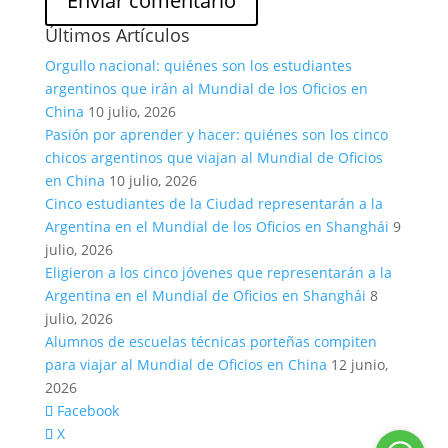
Últimos Artículos
Orgullo nacional: quiénes son los estudiantes
argentinos que irán al Mundial de los Oficios en
China
10 julio, 2026
Pasión por aprender y hacer: quiénes son los cinco
chicos argentinos que viajan al Mundial de Oficios
en China
10 julio, 2026
Cinco estudiantes de la Ciudad representarán a la
Argentina en el Mundial de los Oficios en Shanghái
9
julio, 2026
Eligieron a los cinco jóvenes que representarán a la
Argentina en el Mundial de Oficios en Shanghái
8
julio, 2026
Alumnos de escuelas técnicas porteñas compiten
para viajar al Mundial de Oficios en China
12 junio,
2026
Facebook
X