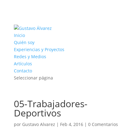
Inicio
Quién soy
Experiencias y Proyectos
Redes y Medios
Artículos
Contacto
Seleccionar página
05-Trabajadores-
Deportivos
por
Gustavo Alvarez
|
Feb 4, 2016
|
0 Comentarios