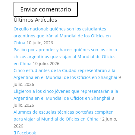
Últimos Artículos
Orgullo nacional: quiénes son los estudiantes
argentinos que irán al Mundial de los Oficios en
China
10 julio, 2026
Pasión por aprender y hacer: quiénes son los cinco
chicos argentinos que viajan al Mundial de Oficios
en China
10 julio, 2026
Cinco estudiantes de la Ciudad representarán a la
Argentina en el Mundial de los Oficios en Shanghái
9
julio, 2026
Eligieron a los cinco jóvenes que representarán a la
Argentina en el Mundial de Oficios en Shanghái
8
julio, 2026
Alumnos de escuelas técnicas porteñas compiten
para viajar al Mundial de Oficios en China
12 junio,
2026
Facebook