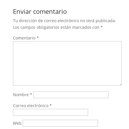
Enviar comentario
Tu dirección de correo electrónico no será publicada.
Los campos obligatorios están marcados con
*
Comentario
*
Nombre
*
Correo electrónico
*
Web