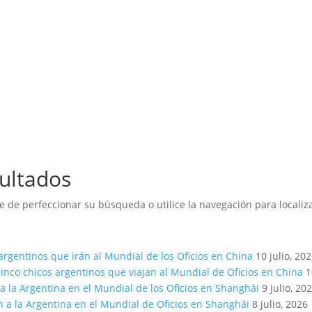
ultados
e de perfeccionar su búsqueda o utilice la navegación para localiza
argentinos que irán al Mundial de los Oficios en China
10 julio, 20
inco chicos argentinos que viajan al Mundial de Oficios en China
1
a la Argentina en el Mundial de los Oficios en Shanghái
9 julio, 20
n a la Argentina en el Mundial de Oficios en Shanghái
8 julio, 2026