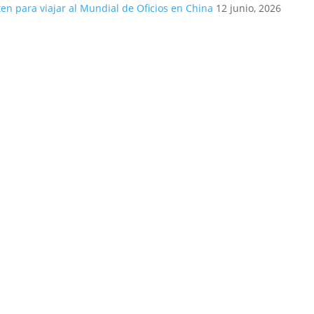
n para viajar al Mundial de Oficios en China
12 junio, 2026