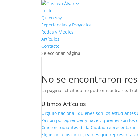
Inicio
Quién soy
Experiencias y Proyectos
Redes y Medios
Artículos
Contacto
Seleccionar página
No se encontraron res
La página solicitada no pudo encontrarse. Trat
Últimos Artículos
Orgullo nacional: quiénes son los estudiantes 
Pasión por aprender y hacer: quiénes son los c
Cinco estudiantes de la Ciudad representarán 
Eligieron a los cinco jóvenes que representará