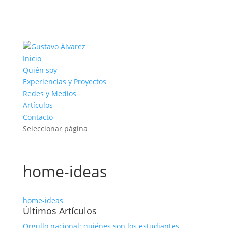
Inicio
Quién soy
Experiencias y Proyectos
Redes y Medios
Artículos
Contacto
Seleccionar página
home-ideas
home-ideas
Últimos Artículos
Orgullo nacional: quiénes son los estudiantes