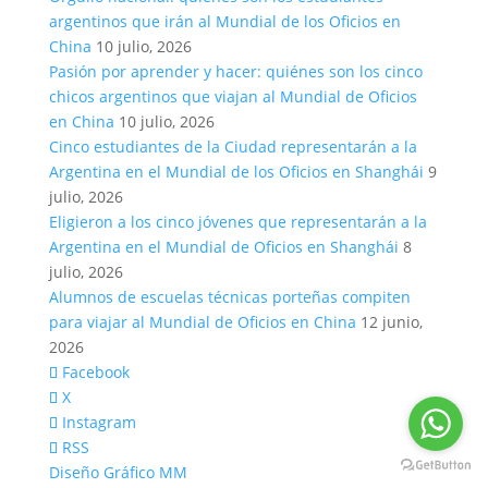
argentinos que irán al Mundial de los Oficios en
China
10 julio, 2026
Pasión por aprender y hacer: quiénes son los cinco
chicos argentinos que viajan al Mundial de Oficios
en China
10 julio, 2026
Cinco estudiantes de la Ciudad representarán a la
Argentina en el Mundial de los Oficios en Shanghái
9
julio, 2026
Eligieron a los cinco jóvenes que representarán a la
Argentina en el Mundial de Oficios en Shanghái
8
julio, 2026
Alumnos de escuelas técnicas porteñas compiten
para viajar al Mundial de Oficios en China
12 junio,
2026
Facebook
X
Instagram
RSS
Diseño Gráfico MM