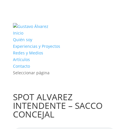
Inicio
Quién soy
Experiencias y Proyectos
Redes y Medios
Artículos
Contacto
Seleccionar página
SPOT ALVAREZ
INTENDENTE – SACCO
CONCEJAL