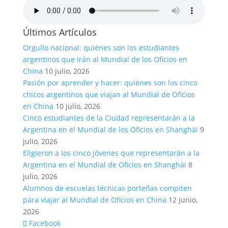
Últimos Artículos
Orgullo nacional: quiénes son los estudiantes
argentinos que irán al Mundial de los Oficios en
China
10 julio, 2026
Pasión por aprender y hacer: quiénes son los cinco
chicos argentinos que viajan al Mundial de Oficios
en China
10 julio, 2026
Cinco estudiantes de la Ciudad representarán a la
Argentina en el Mundial de los Oficios en Shanghái
9
julio, 2026
Eligieron a los cinco jóvenes que representarán a la
Argentina en el Mundial de Oficios en Shanghái
8
julio, 2026
Alumnos de escuelas técnicas porteñas compiten
para viajar al Mundial de Oficios en China
12 junio,
2026
Facebook