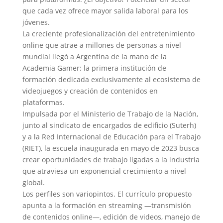
que cada vez ofrece mayor salida laboral para los
jóvenes.
La creciente profesionalización del entretenimiento
online que atrae a millones de personas a nivel
mundial llegó a Argentina de la mano de la
Academia Gamer: la primera institución de
formación dedicada exclusivamente al ecosistema de
videojuegos y creación de contenidos en
plataformas.
Impulsada por el Ministerio de Trabajo de la Nación,
junto al sindicato de encargados de edificio (Suterh)
y a la Red Internacional de Educación para el Trabajo
(RIET), la escuela inaugurada en mayo de 2023 busca
crear oportunidades de trabajo ligadas a la industria
que atraviesa un exponencial crecimiento a nivel
global.
Los perfiles son variopintos. El currículo propuesto
apunta a la formación en streaming —transmisión
de contenidos online—, edición de videos, manejo de