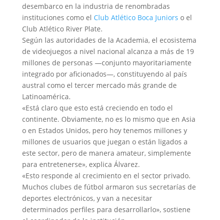
desembarco en la industria de renombradas
instituciones como el
Club Atlético Boca Juniors
o el
Club Atlético River Plate.
Según las autoridades de la Academia, el ecosistema
de videojuegos a nivel nacional alcanza a más de 19
millones de personas —conjunto mayoritariamente
integrado por aficionados—, constituyendo al país
austral como el tercer mercado más grande de
Latinoamérica.
«Está claro que esto está creciendo en todo el
continente. Obviamente, no es lo mismo que en Asia
o en Estados Unidos, pero hoy tenemos millones y
millones de usuarios que juegan o están ligados a
este sector, pero de manera amateur, simplemente
para entretenerse», explica Álvarez.
«Esto responde al crecimiento en el sector privado.
Muchos clubes de fútbol armaron sus secretarías de
deportes electrónicos, y van a necesitar
determinados perfiles para desarrollarlo», sostiene