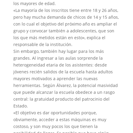
los mayores de edad.
«La mayoría de los inscritos tiene entre 18 y 26 años,
pero hay mucha demanda de chicos de 14 y 15 años,
con lo cual el objetivo del próximo año es ampliar el
grupo y convocar también a adolescentes, que son
los que más metidos están en esto», explica el
responsable de la institución.
Sin embargo, también hay lugar para los más
grandes. Al ingresar a las aulas sorprende la
heterogeneidad etaria de los asistentes: desde
jóvenes recién salidos de la escuela hasta adultos
mayores motivados a aprender las nuevas
herramientas. Según Álvarez, la potencial masividad
que puede alcanzar la escuela obedece a un rasgo
central: la gratuidad producto del patrocinio del
Estado.
«El objetivo es dar oportunidades porque,
obviamente, acceder a estas máquinas es muy
costoso, y son muy pocos los que tienen la