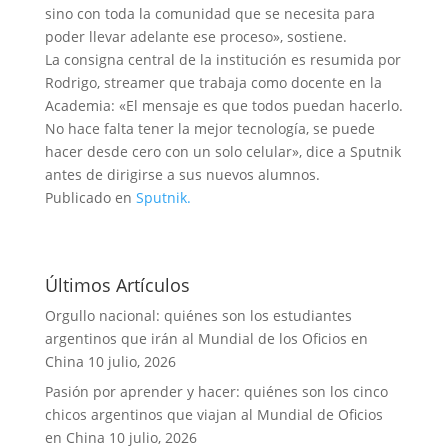
sino con toda la comunidad que se necesita para
poder llevar adelante ese proceso», sostiene.
La consigna central de la institución es resumida por
Rodrigo, streamer que trabaja como docente en la
Academia: «El mensaje es que todos puedan hacerlo.
No hace falta tener la mejor tecnología, se puede
hacer desde cero con un solo celular», dice a Sputnik
antes de dirigirse a sus nuevos alumnos.
Publicado en
Sputnik.
Últimos Artículos
Orgullo nacional: quiénes son los estudiantes
argentinos que irán al Mundial de los Oficios en
China
10 julio, 2026
Pasión por aprender y hacer: quiénes son los cinco
chicos argentinos que viajan al Mundial de Oficios
en China
10 julio, 2026