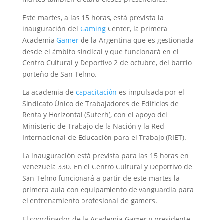
Este martes, a las 15 horas, está prevista la
inauguración del
Gaming
Center, la primera
Academia
Gamer
de la Argentina que es gestionada
desde el ámbito sindical y que funcionará en el
Centro Cultural y Deportivo 2 de octubre, del barrio
porteño de San Telmo.
La academia de
capacitación
es impulsada por el
Sindicato Único de Trabajadores de Edificios de
Renta y Horizontal (Suterh), con el apoyo del
Ministerio de Trabajo de la Nación y la Red
Internacional de Educación para el Trabajo (RIET).
La inauguración está prevista para las 15 horas en
Venezuela 330. En el Centro Cultural y Deportivo de
San Telmo funcionará a partir de este martes la
primera aula con equipamiento de vanguardia para
el entrenamiento profesional de gamers.
El coordinador de la Academia Gamer y presidente