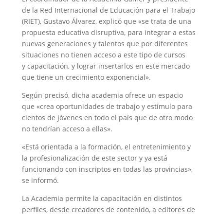
de la Red Internacional de Educación para el Trabajo
(RIET), Gustavo Álvarez, explicó que «se trata de una
propuesta educativa disruptiva, para integrar a estas
nuevas generaciones y talentos que por diferentes
situaciones no tienen acceso a este tipo de cursos
y capacitación, y lograr insertarlos en este mercado
que tiene un crecimiento exponencial».
Según precisó, dicha academia ofrece un espacio
que «crea oportunidades de trabajo y estímulo para
cientos de jóvenes en todo el país que de otro modo
no tendrían acceso a ellas».
«Está orientada a la formación, el entretenimiento y
la profesionalización de este sector y ya está
funcionando con inscriptos en todas las provincias»,
se informó.
La Academia permite la capacitación en distintos
perfiles, desde creadores de contenido, a editores de