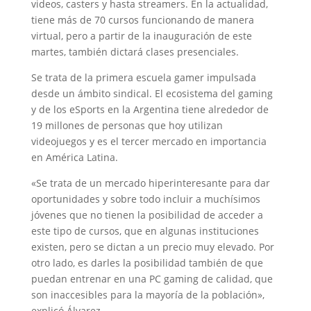
videos, casters y hasta streamers. En la actualidad,
tiene más de 70 cursos funcionando de manera
virtual, pero a partir de la inauguración de este
martes, también dictará clases presenciales.
Se trata de la primera escuela gamer impulsada
desde un ámbito sindical. El ecosistema del gaming
y de los eSports en la Argentina tiene alrededor de
19 millones de personas que hoy utilizan
videojuegos y es el tercer mercado en importancia
en América Latina.
«Se trata de un mercado hiperinteresante para dar
oportunidades y sobre todo incluir a muchísimos
jóvenes que no tienen la posibilidad de acceder a
este tipo de cursos, que en algunas instituciones
existen, pero se dictan a un precio muy elevado. Por
otro lado, es darles la posibilidad también de que
puedan entrenar en una PC gaming de calidad, que
son inaccesibles para la mayoría de la población»,
explicó Álvarez.