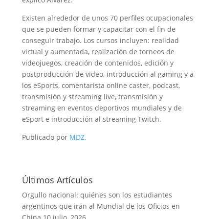
Existen alrededor de unos 70 perfiles ocupacionales
que se pueden formar y capacitar con el fin de
conseguir trabajo. Los cursos incluyen: realidad
virtual y aumentada, realización de torneos de
videojuegos, creación de contenidos, edición y
postproducción de video, introducción al gaming y a
los eSports, comentarista online caster, podcast,
transmisión y streaming live, transmisión y
streaming en eventos deportivos mundiales y de
eSport e introducción al streaming Twitch.
Publicado por
MDZ.
Últimos Artículos
Orgullo nacional: quiénes son los estudiantes
argentinos que irán al Mundial de los Oficios en
China
10 julio, 2026