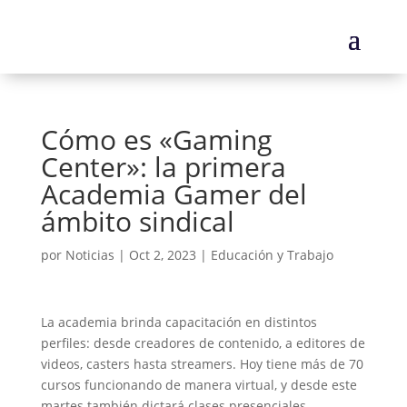
Cómo es «Gaming
Center»: la primera
Academia Gamer del
ámbito sindical
por
Noticias
|
Oct 2, 2023
|
Educación y Trabajo
La academia brinda capacitación en distintos
perfiles: desde creadores de contenido, a editores de
videos, casters hasta streamers. Hoy tiene más de 70
cursos funcionando de manera virtual, y desde este
martes también dictará clases presenciales.