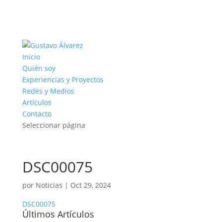
Inicio
Quién soy
Experiencias y Proyectos
Redes y Medios
Artículos
Contacto
Seleccionar página
DSC00075
por
Noticias
|
Oct 29, 2024
DSC00075
Últimos Artículos