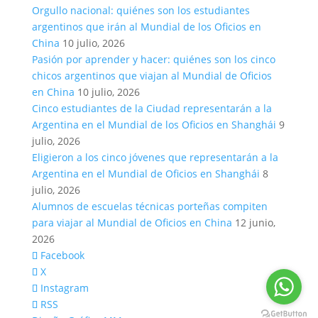
Orgullo nacional: quiénes son los estudiantes
argentinos que irán al Mundial de los Oficios en
China
10 julio, 2026
Pasión por aprender y hacer: quiénes son los cinco
chicos argentinos que viajan al Mundial de Oficios
en China
10 julio, 2026
Cinco estudiantes de la Ciudad representarán a la
Argentina en el Mundial de los Oficios en Shanghái
9
julio, 2026
Eligieron a los cinco jóvenes que representarán a la
Argentina en el Mundial de Oficios en Shanghái
8
julio, 2026
Alumnos de escuelas técnicas porteñas compiten
para viajar al Mundial de Oficios en China
12 junio,
2026
Facebook
X
Instagram
RSS