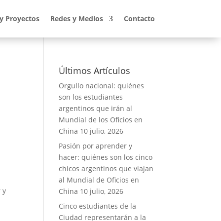
 y Proyectos
Redes y Medios
Contacto
Últimos Artículos
Orgullo nacional: quiénes
son los estudiantes
argentinos que irán al
Mundial de los Oficios en
China
10 julio, 2026
Pasión por aprender y
hacer: quiénes son los cinco
chicos argentinos que viajan
al Mundial de Oficios en
 y
China
10 julio, 2026
Cinco estudiantes de la
Ciudad representarán a la