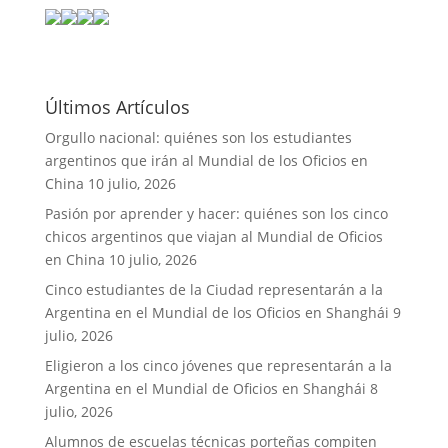
Últimos Artículos
Orgullo nacional: quiénes son los estudiantes
argentinos que irán al Mundial de los Oficios en
China
10 julio, 2026
Pasión por aprender y hacer: quiénes son los cinco
chicos argentinos que viajan al Mundial de Oficios
en China
10 julio, 2026
Cinco estudiantes de la Ciudad representarán a la
Argentina en el Mundial de los Oficios en Shanghái
9
julio, 2026
Eligieron a los cinco jóvenes que representarán a la
Argentina en el Mundial de Oficios en Shanghái
8
julio, 2026
Alumnos de escuelas técnicas porteñas compiten