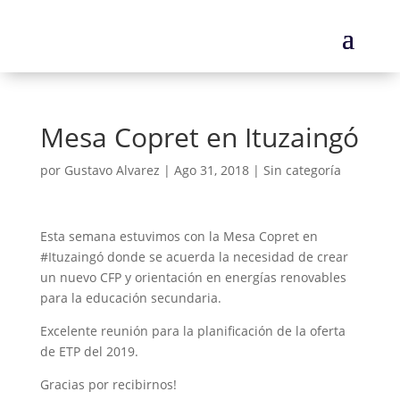
Mesa Copret en Ituzaingó
por
Gustavo Alvarez
|
Ago 31, 2018
|
Sin categoría
Esta semana estuvimos con la Mesa Copret en
#Ituzaingó donde se acuerda la necesidad de crear
un nuevo CFP y orientación en energías renovables
para la educación secundaria.
Excelente reunión para la planificación de la oferta
de ETP del 2019.
Gracias por recibirnos!