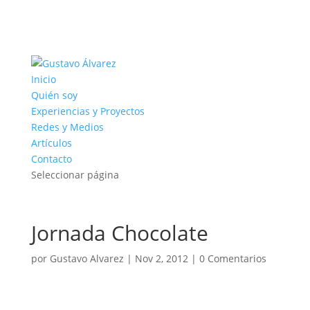
Inicio
Quién soy
Experiencias y Proyectos
Redes y Medios
Artículos
Contacto
Seleccionar página
Jornada Chocolate
por
Gustavo Alvarez
|
Nov 2, 2012
|
0 Comentarios