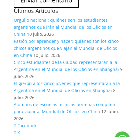
Últimos Artículos
Orgullo nacional: quiénes son los estudiantes
argentinos que irán al Mundial de los Oficios en
China
10 julio, 2026
Pasión por aprender y hacer: quiénes son los cinco
chicos argentinos que viajan al Mundial de Oficios
en China
10 julio, 2026
Cinco estudiantes de la Ciudad representarán a la
Argentina en el Mundial de los Oficios en Shanghái
9
julio, 2026
Eligieron a los cinco jóvenes que representarán a la
Argentina en el Mundial de Oficios en Shanghái
8
julio, 2026
Alumnos de escuelas técnicas porteñas compiten
para viajar al Mundial de Oficios en China
12 junio,
2026
Facebook
X