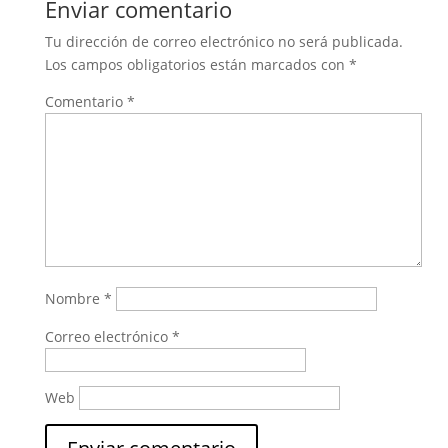
Enviar comentario
Tu dirección de correo electrónico no será publicada.
Los campos obligatorios están marcados con
*
Comentario
*
Nombre
*
Correo electrónico
*
Web