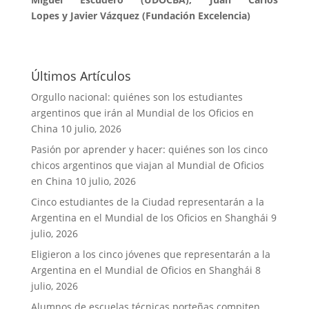
Lopes y Javier Vázquez (Fundación Excelencia)
Últimos Artículos
Orgullo nacional: quiénes son los estudiantes
argentinos que irán al Mundial de los Oficios en
China
10 julio, 2026
Pasión por aprender y hacer: quiénes son los cinco
chicos argentinos que viajan al Mundial de Oficios
en China
10 julio, 2026
Cinco estudiantes de la Ciudad representarán a la
Argentina en el Mundial de los Oficios en Shanghái
9
julio, 2026
Eligieron a los cinco jóvenes que representarán a la
Argentina en el Mundial de Oficios en Shanghái
8
julio, 2026
Alumnos de escuelas técnicas porteñas compiten