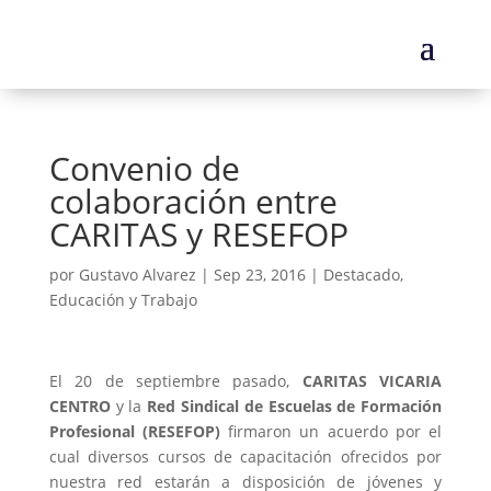
Convenio de
colaboración entre
CARITAS y RESEFOP
por
Gustavo Alvarez
|
Sep 23, 2016
|
Destacado
,
Educación y Trabajo
El 20 de septiembre pasado,
CARITAS VICARIA
CENTRO
y la
Red Sindical de Escuelas de Formación
Profesional (RESEFOP)
firmaron un acuerdo por el
cual diversos cursos de capacitación ofrecidos por
nuestra red estarán a disposición de jóvenes y