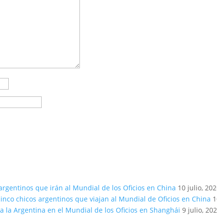
argentinos que irán al Mundial de los Oficios en China
10 julio, 20
inco chicos argentinos que viajan al Mundial de Oficios en China
1
a la Argentina en el Mundial de los Oficios en Shanghái
9 julio, 20