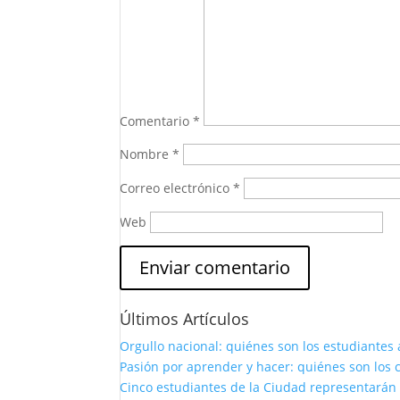
Comentario
*
Nombre
*
Correo electrónico
*
Web
Últimos Artículos
Orgullo nacional: quiénes son los estudiantes 
Pasión por aprender y hacer: quiénes son los c
Cinco estudiantes de la Ciudad representarán 