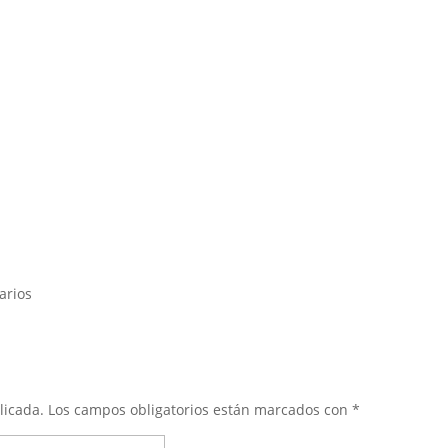
arios
licada.
Los campos obligatorios están marcados con
*