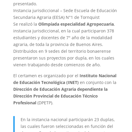
presentado.
Instancia jurisdiccional – Sede Escuela de Educación
Secundaria Agraria (EESA) N°1 de Tornquist
Se realizó la
Olimpíada especialidad Agropecuaria
,
instancia jurisdiccional, en la cual participaron 378
estudiantes y docentes de 7° año de la modalidad
agraria, de toda la provincia de Buenos Aires.
Distribuidos en 9 sedes del territorio bonaerense
presentaron sus proyectos por dupla, en los cuales
vienen trabajando desde comienzos de año.
El certamen es organizado por el
Instituto Nacional
de Educación Tecnológica (INET)
en conjunto con la
Dirección de Educación Agraria dependiente la
Dirección Provincial de Educación Técnico
Profesional
(DPETP).
En la instancia nacional participarán 23 duplas,
las cuales fueron seleccionadas en función del