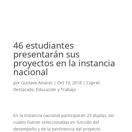
46 estudiantes
presentarán sus
proyectos en la instancia
nacional
por
Gustavo Alvarez
|
Oct 10, 2018
|
Copret
,
Destacado
,
Educación y Trabajo
En la instancia nacional participarán 23 duplas, las
cuales fueron seleccionadas en función del
desempeño y de la pertinencia del proyecto