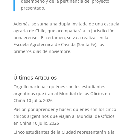
desempeño y de la pertinencia del proyecto
presentado.
Además, se suma una dupla invitada de una escuela
agraria de Chile, que acompañará a la jurisdicción
bonaerense. El certamen, se va a realizar en la
Escuela Agrotécnica de Casilda (Santa Fe), los
primeros días de noviembre.
Últimos Artículos
Orgullo nacional: quiénes son los estudiantes
argentinos que irán al Mundial de los Oficios en
China
10 julio, 2026
Pasión por aprender y hacer: quiénes son los cinco
chicos argentinos que viajan al Mundial de Oficios
en China
10 julio, 2026
Cinco estudiantes de la Ciudad representarán a la