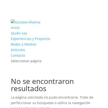
Inicio
Quién soy
Experiencias y Proyectos
Redes y Medios
Artículos
Contacto
Seleccionar página
No se encontraron
resultados
La página solicitada no pudo encontrarse. Trate de
perfeccionar su búsqueda o utilice la navegación