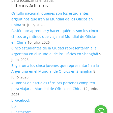
para localizar la entrada.
Últimos Artículos
Orgullo nacional: quiénes son los estudiantes
argentinos que irán al Mundial de los Oficios en
China
10 julio, 2026
Pasión por aprender y hacer: quiénes son los cinco
chicos argentinos que viajan al Mundial de Oficios
en China
10 julio, 2026
Cinco estudiantes de la Ciudad representarán a la
Argentina en el Mundial de los Oficios en Shanghái
9
julio, 2026
Eligieron a los cinco jóvenes que representarán a la
Argentina en el Mundial de Oficios en Shanghái
8
julio, 2026
Alumnos de escuelas técnicas porteñas compiten
para viajar al Mundial de Oficios en China
12 junio,
2026
Facebook
X
Instagram