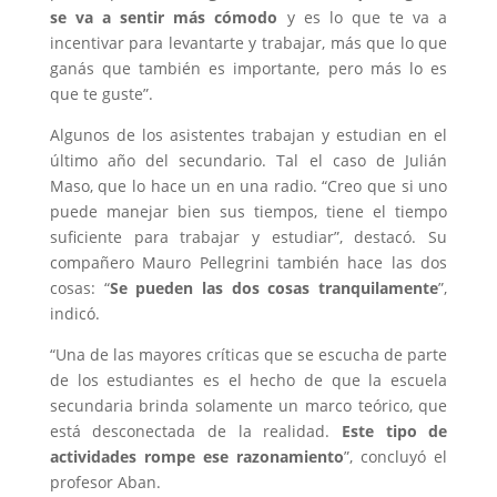
se va a sentir más cómodo
y es lo que te va a
incentivar para levantarte y trabajar, más que lo que
ganás que también es importante, pero más lo es
que te guste”.
Algunos de los asistentes trabajan y estudian en el
último año del secundario. Tal el caso de Julián
Maso, que lo hace un en una radio. “Creo que si uno
puede manejar bien sus tiempos, tiene el tiempo
suficiente para trabajar y estudiar”, destacó. Su
compañero Mauro Pellegrini también hace las dos
cosas: “
Se pueden las dos cosas tranquilamente
”,
indicó.
“Una de las mayores críticas que se escucha de parte
de los estudiantes es el hecho de que la escuela
secundaria brinda solamente un marco teórico, que
está desconectada de la realidad.
Este tipo de
actividades rompe ese razonamiento
”, concluyó el
profesor Aban.