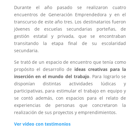
Durante el año pasado se realizaron cuatro
encuentros de Generación Emprendedora y en el
transcurso de este año tres. Los destinatarios fueron
jóvenes de escuelas secundarias porteñas, de
gestión estatal y privada, que se encontraban
transitando la etapa final de su escolaridad
secundaria.
Se trató de un espacio de encuentro que tenía como
propósito el desarrollo de
ideas creativas para la
inserción en el mundo del trabajo
. Para lograrlo se
disponían distintas actividades lúdicas y
participativas, para estimular el trabajo en equipo y
se contó además, con espacios para el relato de
experiencias de personas que concretaron la
realización de sus proyectos y emprendimientos.
Ver video con testimonios