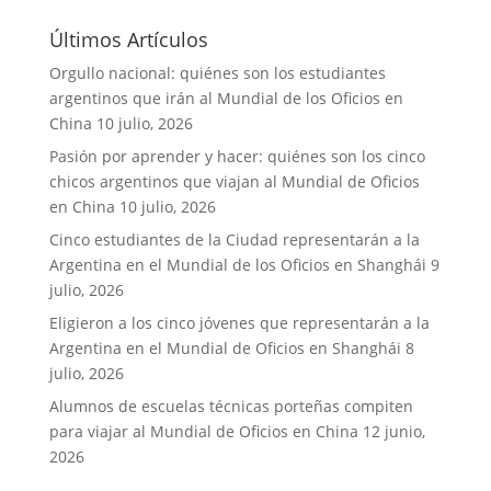
Últimos Artículos
Orgullo nacional: quiénes son los estudiantes
argentinos que irán al Mundial de los Oficios en
China
10 julio, 2026
Pasión por aprender y hacer: quiénes son los cinco
chicos argentinos que viajan al Mundial de Oficios
en China
10 julio, 2026
Cinco estudiantes de la Ciudad representarán a la
Argentina en el Mundial de los Oficios en Shanghái
9
julio, 2026
Eligieron a los cinco jóvenes que representarán a la
Argentina en el Mundial de Oficios en Shanghái
8
julio, 2026
Alumnos de escuelas técnicas porteñas compiten
para viajar al Mundial de Oficios en China
12 junio,
2026