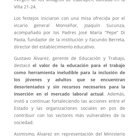
Villa 21-24.
Los festejos iniciaron con una misa ofrecida por el
vicario general Monseñor, Joaquín Sucunza,
acompañado por los Padres José María “Pepe” Di
Paola, fundador de la institución y Facundo Berreta,
director del establecimiento educativo.
Gustavo Álvarez, gerente de Educación y Trabajo,
destacó
el valor de la educación para el trabajo
como herramienta ineludible para la inclusión de
los jóvenes y adultos que se encuentran
desorientados y sin recursos necesarios para la
inserción en el mercado laboral actual
. Además,
instó a continuar fortaleciendo las acciones entre el
Estado y las organizaciones sociales en pos de
contribuir con los sectores más vulnerables de la
sociedad.
Asimismo, Álvarez en representación del Ministerio