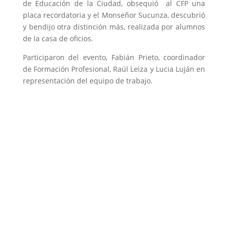
de Educación de la Ciudad, obsequió al CFP una
placa recordatoria y el Monseñor Sucunza, descubrió
y bendijo otra distinción más, realizada por alumnos
de la casa de oficios.
Participaron del evento, Fabián Prieto, coordinador
de Formación Profesional, Raúl Leiza y Lucia Luján en
representación del equipo de trabajo.