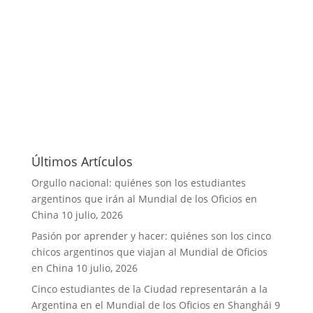
Últimos Artículos
Orgullo nacional: quiénes son los estudiantes
argentinos que irán al Mundial de los Oficios en
China
10 julio, 2026
Pasión por aprender y hacer: quiénes son los cinco
chicos argentinos que viajan al Mundial de Oficios
en China
10 julio, 2026
Cinco estudiantes de la Ciudad representarán a la
Argentina en el Mundial de los Oficios en Shanghái
9