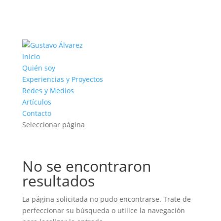
Inicio
Quién soy
Experiencias y Proyectos
Redes y Medios
Artículos
Contacto
Seleccionar página
No se encontraron
resultados
La página solicitada no pudo encontrarse. Trate de
perfeccionar su búsqueda o utilice la navegación