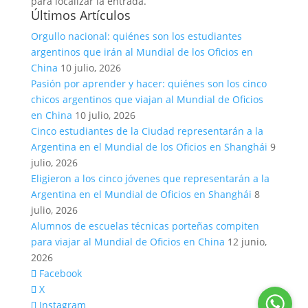
para localizar la entrada.
Últimos Artículos
Orgullo nacional: quiénes son los estudiantes
argentinos que irán al Mundial de los Oficios en
China
10 julio, 2026
Pasión por aprender y hacer: quiénes son los cinco
chicos argentinos que viajan al Mundial de Oficios
en China
10 julio, 2026
Cinco estudiantes de la Ciudad representarán a la
Argentina en el Mundial de los Oficios en Shanghái
9
julio, 2026
Eligieron a los cinco jóvenes que representarán a la
Argentina en el Mundial de Oficios en Shanghái
8
julio, 2026
Alumnos de escuelas técnicas porteñas compiten
para viajar al Mundial de Oficios en China
12 junio,
2026
Facebook
X
Instagram