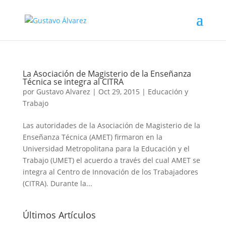
La Asociación de Magisterio de la Enseñanza
Técnica se integra al CITRA
por
Gustavo Alvarez
|
Oct 29, 2015
|
Educación y
Trabajo
Las autoridades de la Asociación de Magisterio de la
Enseñanza Técnica (AMET) firmaron en la
Universidad Metropolitana para la Educación y el
Trabajo (UMET) el acuerdo a través del cual AMET se
integra al Centro de Innovación de los Trabajadores
(CITRA). Durante la...
Últimos Artículos