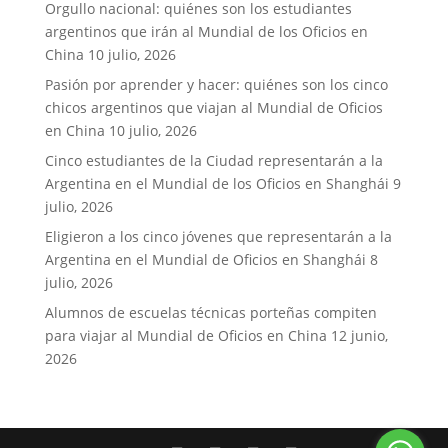
Orgullo nacional: quiénes son los estudiantes
argentinos que irán al Mundial de los Oficios en
China
10 julio, 2026
Pasión por aprender y hacer: quiénes son los cinco
chicos argentinos que viajan al Mundial de Oficios
en China
10 julio, 2026
Cinco estudiantes de la Ciudad representarán a la
Argentina en el Mundial de los Oficios en Shanghái
9
julio, 2026
Eligieron a los cinco jóvenes que representarán a la
Argentina en el Mundial de Oficios en Shanghái
8
julio, 2026
Alumnos de escuelas técnicas porteñas compiten
para viajar al Mundial de Oficios en China
12 junio,
2026