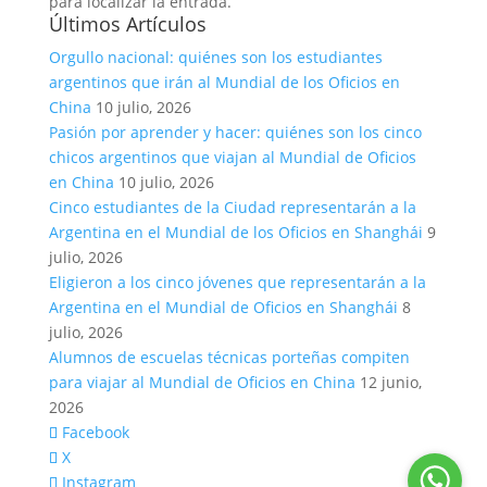
para localizar la entrada.
Últimos Artículos
Orgullo nacional: quiénes son los estudiantes
argentinos que irán al Mundial de los Oficios en
China
10 julio, 2026
Pasión por aprender y hacer: quiénes son los cinco
chicos argentinos que viajan al Mundial de Oficios
en China
10 julio, 2026
Cinco estudiantes de la Ciudad representarán a la
Argentina en el Mundial de los Oficios en Shanghái
9
julio, 2026
Eligieron a los cinco jóvenes que representarán a la
Argentina en el Mundial de Oficios en Shanghái
8
julio, 2026
Alumnos de escuelas técnicas porteñas compiten
para viajar al Mundial de Oficios en China
12 junio,
2026
Facebook
X
Instagram