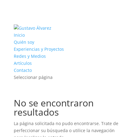
Inicio
Quién soy
Experiencias y Proyectos
Redes y Medios
Artículos
Contacto
Seleccionar página
No se encontraron
resultados
La página solicitada no pudo encontrarse. Trate de
perfeccionar su búsqueda o utilice la navegación