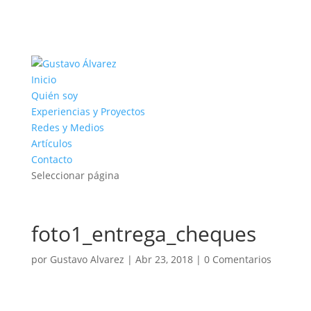
Inicio
Quién soy
Experiencias y Proyectos
Redes y Medios
Artículos
Contacto
Seleccionar página
foto1_entrega_cheques
por
Gustavo Alvarez
|
Abr 23, 2018
|
0 Comentarios