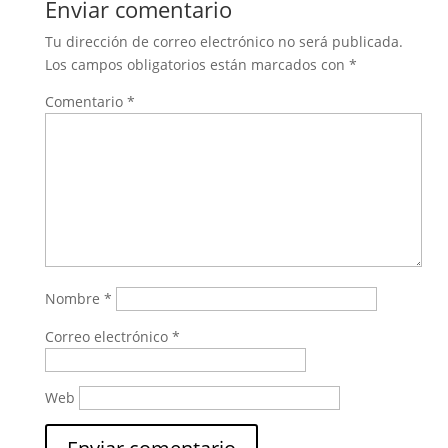
Enviar comentario
Tu dirección de correo electrónico no será publicada.
Los campos obligatorios están marcados con
*
Comentario
*
Nombre
*
Correo electrónico
*
Web