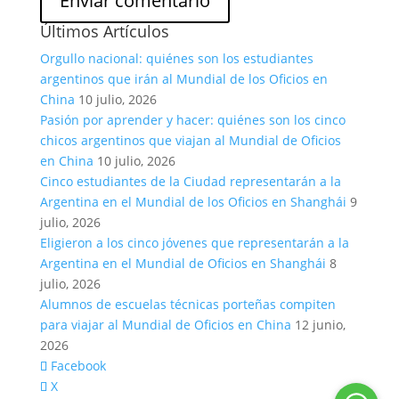
Últimos Artículos
Orgullo nacional: quiénes son los estudiantes
argentinos que irán al Mundial de los Oficios en
China
10 julio, 2026
Pasión por aprender y hacer: quiénes son los cinco
chicos argentinos que viajan al Mundial de Oficios
en China
10 julio, 2026
Cinco estudiantes de la Ciudad representarán a la
Argentina en el Mundial de los Oficios en Shanghái
9
julio, 2026
Eligieron a los cinco jóvenes que representarán a la
Argentina en el Mundial de Oficios en Shanghái
8
julio, 2026
Alumnos de escuelas técnicas porteñas compiten
para viajar al Mundial de Oficios en China
12 junio,
2026
Facebook
X