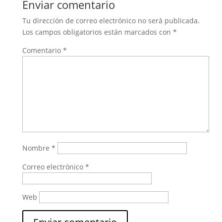
Enviar comentario
Tu dirección de correo electrónico no será publicada.
Los campos obligatorios están marcados con
*
Comentario
*
Nombre
*
Correo electrónico
*
Web