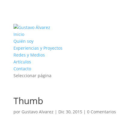
Inicio
Quién soy
Experiencias y Proyectos
Redes y Medios
Artículos
Contacto
Seleccionar página
Thumb
por
Gustavo Alvarez
|
Dic 30, 2015
|
0 Comentarios