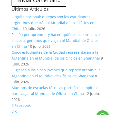
Últimos Artículos
Orgullo nacional: quiénes son los estudiantes
argentinos que irán al Mundial de los Oficios en
China
10 julio, 2026
Pasión por aprender y hacer: quiénes son los cinco
chicos argentinos que viajan al Mundial de Oficios
en China
10 julio, 2026
Cinco estudiantes de la Ciudad representarán a la
Argentina en el Mundial de los Oficios en Shanghái
9
julio, 2026
Eligieron a los cinco jóvenes que representarán a la
Argentina en el Mundial de Oficios en Shanghái
8
julio, 2026
Alumnos de escuelas técnicas porteñas compiten
para viajar al Mundial de Oficios en China
12 junio,
2026
Facebook
X