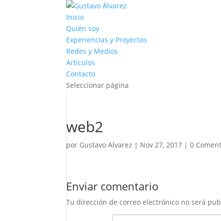
Inicio
Quién soy
Experiencias y Proyectos
Redes y Medios
Artículos
Contacto
Seleccionar página
web2
por
Gustavo Alvarez
|
Nov 27, 2017
|
0 Coment
Enviar comentario
Tu dirección de correo electrónico no será pub