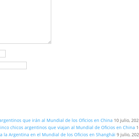
argentinos que irán al Mundial de los Oficios en China
10 julio, 20
inco chicos argentinos que viajan al Mundial de Oficios en China
1
a la Argentina en el Mundial de los Oficios en Shanghái
9 julio, 20