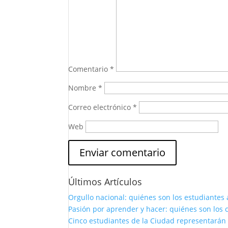
Comentario
*
Nombre
*
Correo electrónico
*
Web
Últimos Artículos
Orgullo nacional: quiénes son los estudiantes 
Pasión por aprender y hacer: quiénes son los c
Cinco estudiantes de la Ciudad representarán 