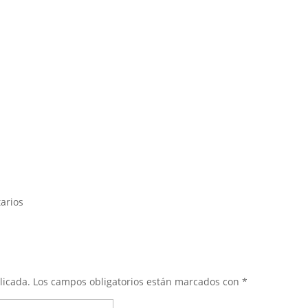
arios
licada.
Los campos obligatorios están marcados con
*