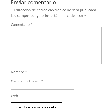
Enviar comentario
Tu dirección de correo electrónico no será publicada.
Los campos obligatorios están marcados con
*
Comentario
*
Nombre
*
Correo electrónico
*
Web