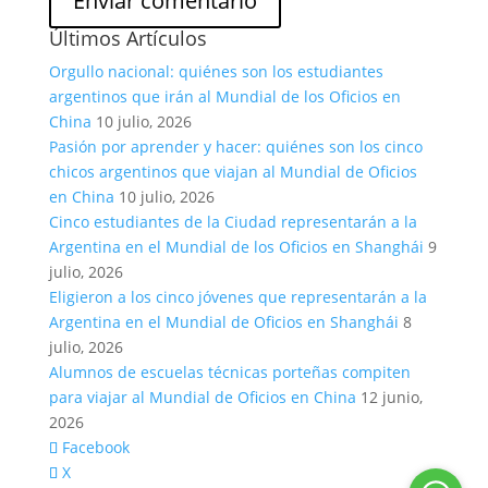
Últimos Artículos
Orgullo nacional: quiénes son los estudiantes
argentinos que irán al Mundial de los Oficios en
China
10 julio, 2026
Pasión por aprender y hacer: quiénes son los cinco
chicos argentinos que viajan al Mundial de Oficios
en China
10 julio, 2026
Cinco estudiantes de la Ciudad representarán a la
Argentina en el Mundial de los Oficios en Shanghái
9
julio, 2026
Eligieron a los cinco jóvenes que representarán a la
Argentina en el Mundial de Oficios en Shanghái
8
julio, 2026
Alumnos de escuelas técnicas porteñas compiten
para viajar al Mundial de Oficios en China
12 junio,
2026
Facebook
X