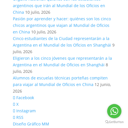
argentinos que irán al Mundial de los Oficios en
China
10 julio, 2026
Pasión por aprender y hacer: quiénes son los cinco
chicos argentinos que viajan al Mundial de Oficios
en China
10 julio, 2026
Cinco estudiantes de la Ciudad representarán a la
Argentina en el Mundial de los Oficios en Shanghái
9
julio, 2026
Eligieron a los cinco jóvenes que representarán a la
Argentina en el Mundial de Oficios en Shanghái
8
julio, 2026
Alumnos de escuelas técnicas porteñas compiten
para viajar al Mundial de Oficios en China
12 junio,
2026
Facebook
X
Instagram
RSS
Diseño Gráfico MM