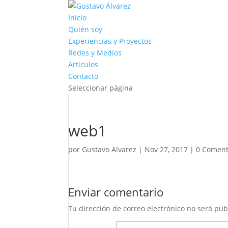
Inicio
Quién soy
Experiencias y Proyectos
Redes y Medios
Artículos
Contacto
Seleccionar página
web1
por
Gustavo Alvarez
|
Nov 27, 2017
|
0 Coment
Enviar comentario
Tu dirección de correo electrónico no será pub