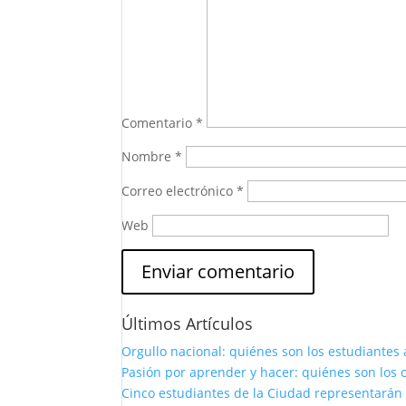
Comentario
*
Nombre
*
Correo electrónico
*
Web
Últimos Artículos
Orgullo nacional: quiénes son los estudiantes 
Pasión por aprender y hacer: quiénes son los c
Cinco estudiantes de la Ciudad representarán 