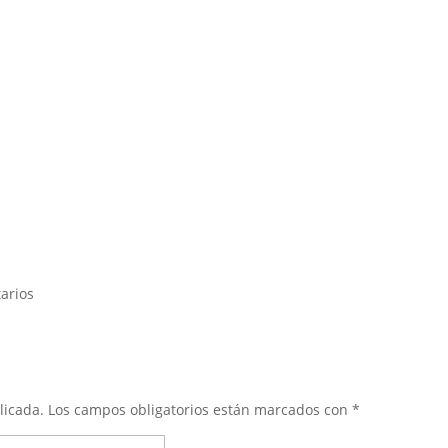
arios
licada.
Los campos obligatorios están marcados con
*