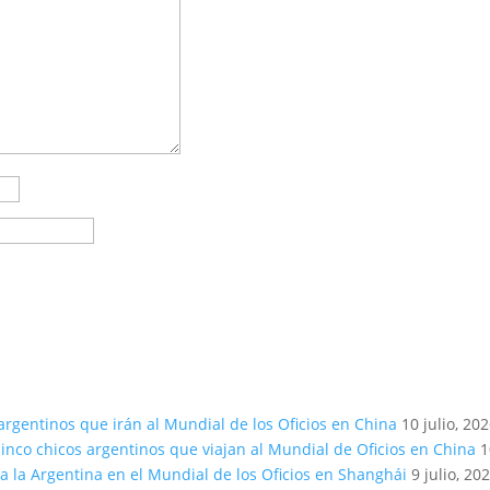
argentinos que irán al Mundial de los Oficios en China
10 julio, 20
inco chicos argentinos que viajan al Mundial de Oficios en China
1
a la Argentina en el Mundial de los Oficios en Shanghái
9 julio, 20