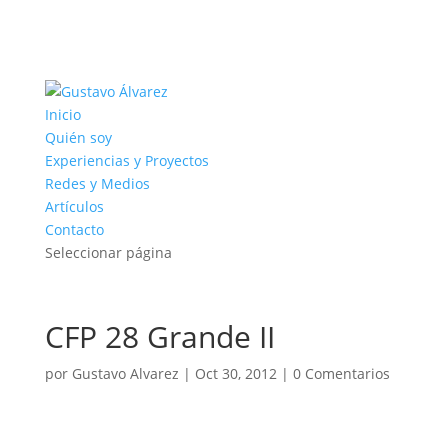
Inicio
Quién soy
Experiencias y Proyectos
Redes y Medios
Artículos
Contacto
Seleccionar página
CFP 28 Grande II
por
Gustavo Alvarez
|
Oct 30, 2012
|
0 Comentarios