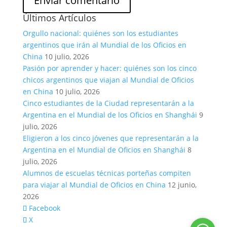
Últimos Artículos
Orgullo nacional: quiénes son los estudiantes
argentinos que irán al Mundial de los Oficios en
China
10 julio, 2026
Pasión por aprender y hacer: quiénes son los cinco
chicos argentinos que viajan al Mundial de Oficios
en China
10 julio, 2026
Cinco estudiantes de la Ciudad representarán a la
Argentina en el Mundial de los Oficios en Shanghái
9
julio, 2026
Eligieron a los cinco jóvenes que representarán a la
Argentina en el Mundial de Oficios en Shanghái
8
julio, 2026
Alumnos de escuelas técnicas porteñas compiten
para viajar al Mundial de Oficios en China
12 junio,
2026
Facebook
X