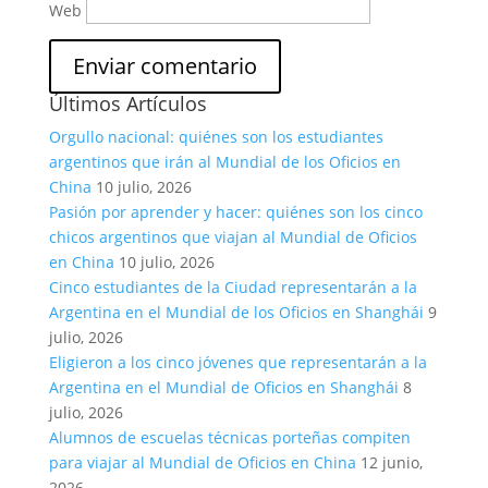
Web
Últimos Artículos
Orgullo nacional: quiénes son los estudiantes
argentinos que irán al Mundial de los Oficios en
China
10 julio, 2026
Pasión por aprender y hacer: quiénes son los cinco
chicos argentinos que viajan al Mundial de Oficios
en China
10 julio, 2026
Cinco estudiantes de la Ciudad representarán a la
Argentina en el Mundial de los Oficios en Shanghái
9
julio, 2026
Eligieron a los cinco jóvenes que representarán a la
Argentina en el Mundial de Oficios en Shanghái
8
julio, 2026
Alumnos de escuelas técnicas porteñas compiten
para viajar al Mundial de Oficios en China
12 junio,
2026