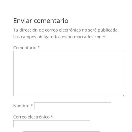
Enviar comentario
Tu dirección de correo electrónico no será publicada.
Los campos obligatorios están marcados con
*
Comentario
*
Nombre
*
Correo electrónico
*