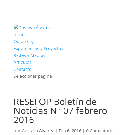
Inicio
Quién soy
Experiencias y Proyectos
Redes y Medios
Artículos
Contacto
Seleccionar página
RESEFOP Boletín de
Noticias N° 07 febrero
2016
por
Gustavo Alvarez
|
Feb 6, 2016
|
0 Comentarios