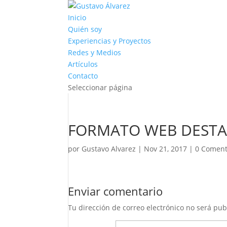
Inicio
Quién soy
Experiencias y Proyectos
Redes y Medios
Artículos
Contacto
Seleccionar página
FORMATO WEB DEST
por
Gustavo Alvarez
|
Nov 21, 2017
|
0 Coment
Enviar comentario
Tu dirección de correo electrónico no será pub