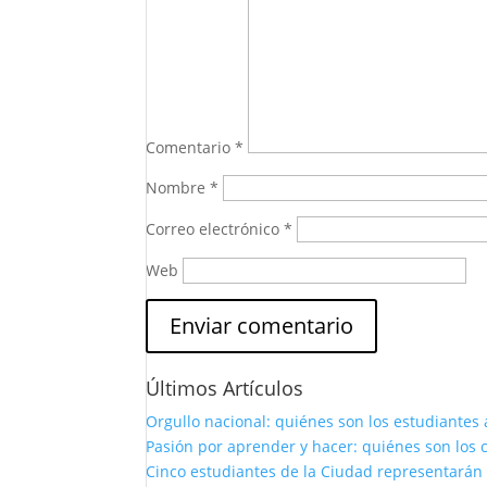
Comentario
*
Nombre
*
Correo electrónico
*
Web
Últimos Artículos
Orgullo nacional: quiénes son los estudiantes 
Pasión por aprender y hacer: quiénes son los c
Cinco estudiantes de la Ciudad representarán 