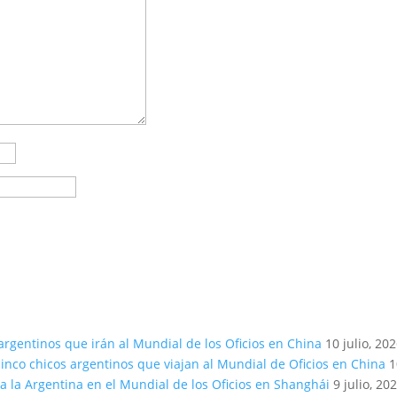
argentinos que irán al Mundial de los Oficios en China
10 julio, 20
inco chicos argentinos que viajan al Mundial de Oficios en China
1
a la Argentina en el Mundial de los Oficios en Shanghái
9 julio, 20