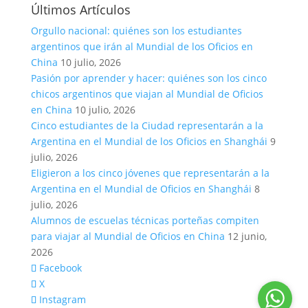
Últimos Artículos
Orgullo nacional: quiénes son los estudiantes
argentinos que irán al Mundial de los Oficios en
China
10 julio, 2026
Pasión por aprender y hacer: quiénes son los cinco
chicos argentinos que viajan al Mundial de Oficios
en China
10 julio, 2026
Cinco estudiantes de la Ciudad representarán a la
Argentina en el Mundial de los Oficios en Shanghái
9
julio, 2026
Eligieron a los cinco jóvenes que representarán a la
Argentina en el Mundial de Oficios en Shanghái
8
julio, 2026
Alumnos de escuelas técnicas porteñas compiten
para viajar al Mundial de Oficios en China
12 junio,
2026
Facebook
X
Instagram